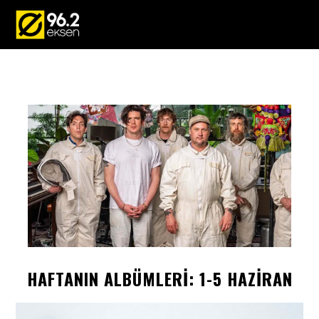
HAFTANIN ALBÜMLERİ: 1-5 HAZİRAN