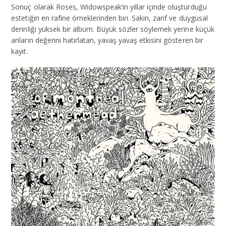
Sonuç olarak Roses, Widowspeak’in yıllar içinde oluşturduğu
estetiğin en rafine örneklerinden biri. Sakin, zarif ve duygusal
derinliği yüksek bir albüm. Büyük sözler söylemek yerine küçük
anların değerini hatırlatan, yavaş yavaş etkisini gösteren bir
kayıt.