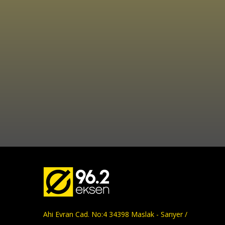
Ahi Evran Cad. No:4 34398 Maslak - Sarıyer /