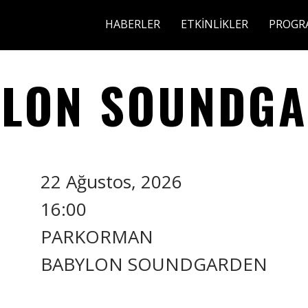
HABERLER
ETKİNLİKLER
PROGR
LON SOUNDG
22 Ağustos, 2026
16:00
PARKORMAN
BABYLON SOUNDGARDEN